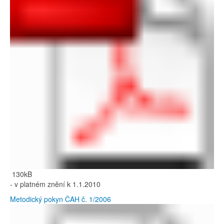
130kB
- v platném znění k 1.1.2010
Metodický pokyn ČAH č. 1/2006