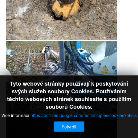
Tyto webové stránky používají k poskytování
svých služeb soubory Cookies. Používáním
těchto webových stránek souhlasíte s použitím
souborů Cookies.
Více informací
https://policies.google.com/technologies/cookies?hl=cs
Potvrdit