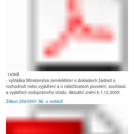
143kB
- vyhláška Ministerstva zemědělství o dokladech žádosti o
rozhodnutí nebo vyjádření a o náležitostech povolení, souhlasů
a vyjádření vodoprávního úřadu. Aktuální znění k 1.12.2009.
Zákon 254/2001 Sb. o vodách