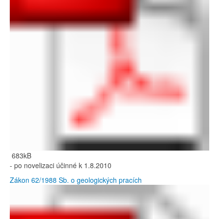
683kB
- po novelizaci účinné k 1.8.2010
Zákon 62/1988 Sb. o geologických pracích