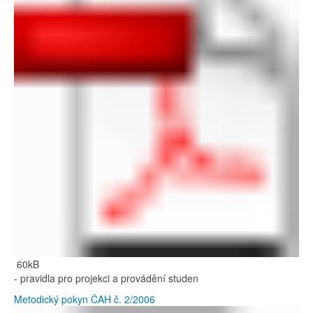
60kB
- pravidla pro projekci a provádění studen
Metodický pokyn ČAH č. 2/2006