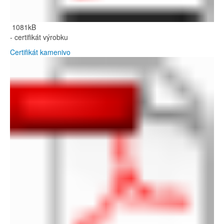
1081kB
- certifikát výrobku
Certifikát kamenivo