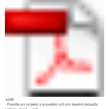
62kB
- Pravidla pro projekci a provádění vrtů pro tepelná čerpadla