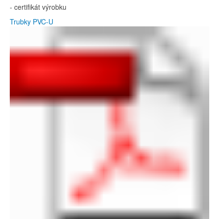
- certifikát výrobku
Trubky PVC-U