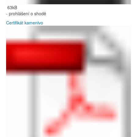
63kB
- prohlášení o shodě
Certifikát kamenivo