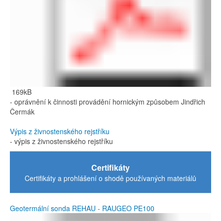
169kB
- oprávnění k činnosti provádění hornickým způsobem Jindřich
Čermák
Výpis z živnostenského rejstříku
- výpis z živnostenského rejstříku
Certifikáty
Certifikáty a prohlášení o shodě používaných materiálů
Geotermální sonda REHAU - RAUGEO PE100