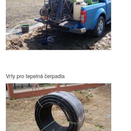
Vrty pro tepelná čerpadla